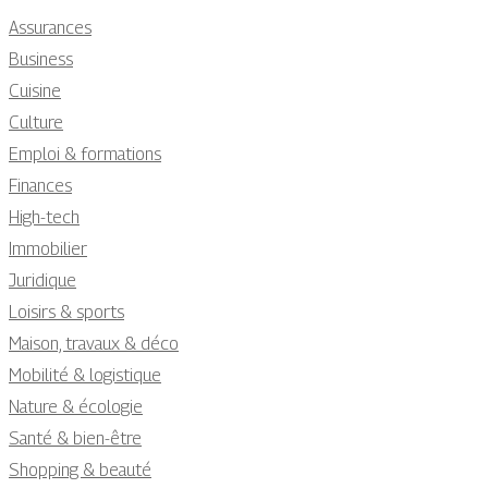
Assurances
Business
Cuisine
Culture
Emploi & formations
Finances
High-tech
Immobilier
Juridique
Loisirs & sports
Maison, travaux & déco
Mobilité & logistique
Nature & écologie
Santé & bien-être
Shopping & beauté