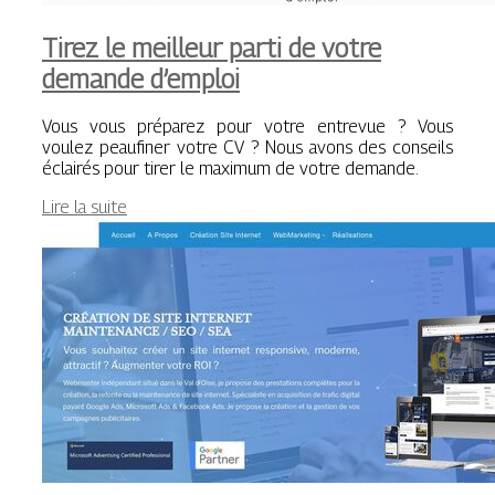
Tirez le meilleur parti de votre
demande d’emploi
Vous vous préparez pour votre entrevue ? Vous
voulez peaufiner votre CV ? Nous avons des conseils
éclairés pour tirer le maximum de votre demande.
Lire la suite