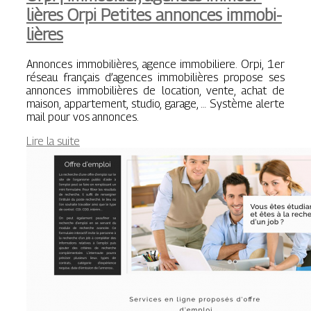
lières Orpi Petites annonces im­mobi­
lières
Annonces immobilières, agence immobiliere. Orpi, 1er
réseau français d’agences immobilières propose ses
annonces immobilières de location, vente, achat de
maison, appartement, studio, garage, … Système alerte
mail pour vos annonces.
Lire la suite