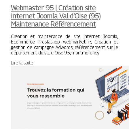
Webmaster 95 | Création site
internet Joomla Val d’Oise (95)
Maintenance Référen­ce­ment
Creation et maintenance de site internet, Joomla,
Ecommerce Prestashop, webmarketing, Creation et
gestion de campagne Adwords, référencement sur le
département du val d’Oise 95, montmorency
Lire la suite