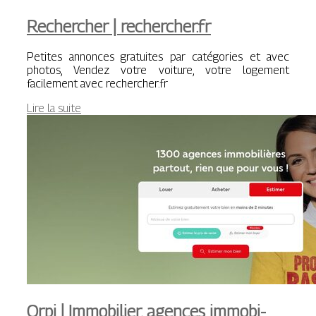
Rechercher | rechercher.fr
Petites annonces gratuites par catégories et avec
photos, Vendez votre voiture, votre logement
facilement avec rechercher.fr
Lire la suite
Orpi | Immobilier, agences im­mobi­