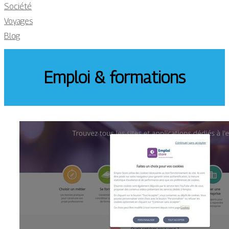
Société
Voyages
Blog
Emploi & formations