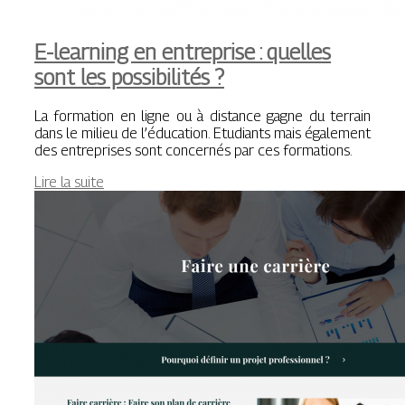
E-learning en entreprise : quelles
sont les possibilités ?
La formation en ligne ou à distance gagne du terrain
dans le milieu de l’éducation. Etudiants mais également
des entreprises sont concernés par ces formations.
Lire la suite