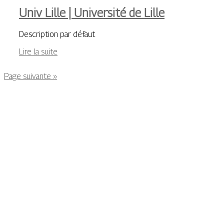
Univ Lille | Université de Lille
Description par défaut
Lire la suite
Page suivante »