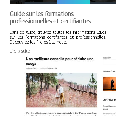
Guide sur les formations
professionnelles et certifiantes
Dans ce guide, trouvez toutes les informations utiles
sur les formations certifiantes et professionnelles.
Découvrez les filières à la mode.
Lire la suite