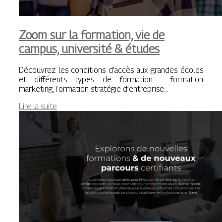
Zoom sur la formation, vie de
campus, université & études
Découvrez les conditions d’accès aux grandes écoles
et différents types de formation : formation
marketing, formation stratégie d’entreprise…
Lire la suite