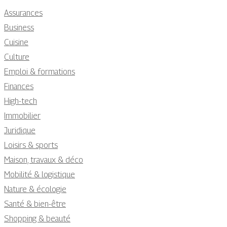
Assurances
Business
Cuisine
Culture
Emploi & formations
Finances
High-tech
Immobilier
Juridique
Loisirs & sports
Maison, travaux & déco
Mobilité & logistique
Nature & écologie
Santé & bien-être
Shopping & beauté