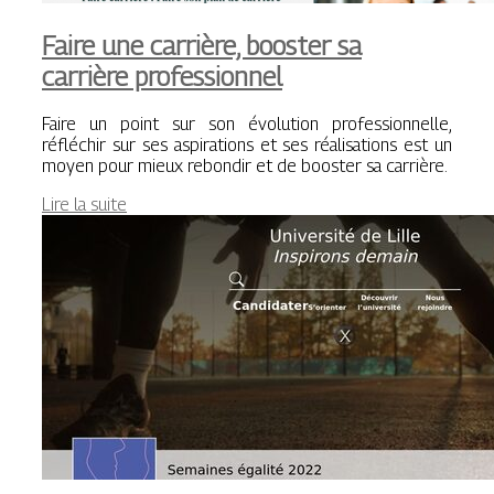
Faire une carrière, booster sa
carrière professionnel
Faire un point sur son évolution professionnelle,
réfléchir sur ses aspirations et ses réalisations est un
moyen pour mieux rebondir et de booster sa carrière.
Lire la suite