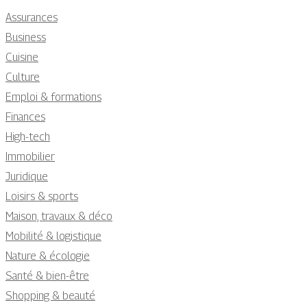
Assurances
Business
Cuisine
Culture
Emploi & formations
Finances
High-tech
Immobilier
Juridique
Loisirs & sports
Maison, travaux & déco
Mobilité & logistique
Nature & écologie
Santé & bien-être
Shopping & beauté