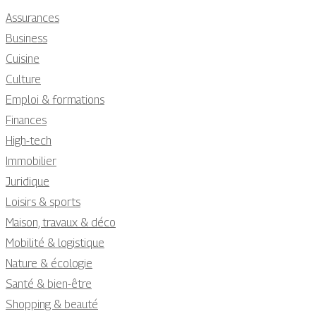
Assurances
Business
Cuisine
Culture
Emploi & formations
Finances
High-tech
Immobilier
Juridique
Loisirs & sports
Maison, travaux & déco
Mobilité & logistique
Nature & écologie
Santé & bien-être
Shopping & beauté