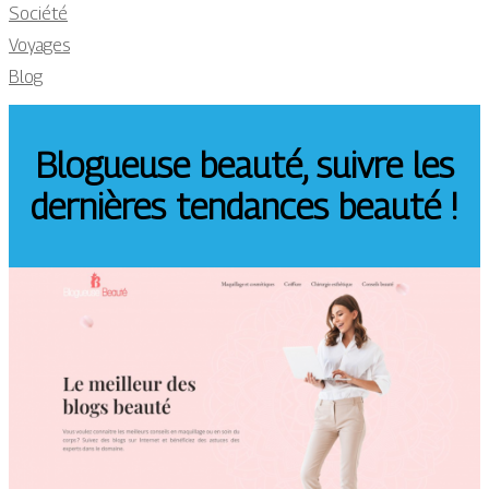
Société
Voyages
Blog
Blogueuse beauté, suivre les
dernières tendances beauté !