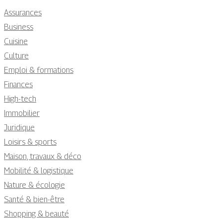
Assurances
Business
Cuisine
Culture
Emploi & formations
Finances
High-tech
Immobilier
Juridique
Loisirs & sports
Maison, travaux & déco
Mobilité & logistique
Nature & écologie
Santé & bien-être
Shopping & beauté