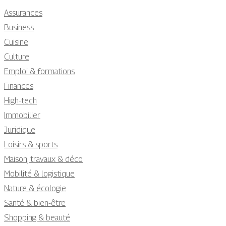
Assurances
Business
Cuisine
Culture
Emploi & formations
Finances
High-tech
Immobilier
Juridique
Loisirs & sports
Maison, travaux & déco
Mobilité & logistique
Nature & écologie
Santé & bien-être
Shopping & beauté