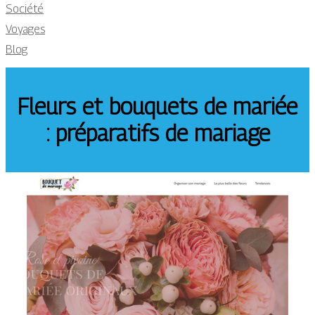
Société
Voyages
Blog
Fleurs et bouquets de mariée
: préparatifs de mariage