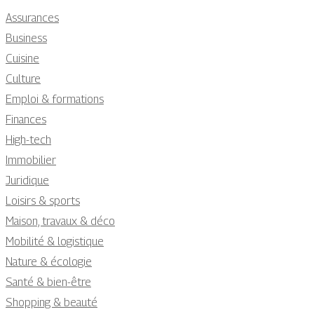
Assurances
Business
Cuisine
Culture
Emploi & formations
Finances
High-tech
Immobilier
Juridique
Loisirs & sports
Maison, travaux & déco
Mobilité & logistique
Nature & écologie
Santé & bien-être
Shopping & beauté