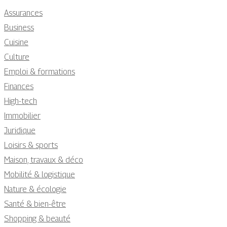
Assurances
Business
Cuisine
Culture
Emploi & formations
Finances
High-tech
Immobilier
Juridique
Loisirs & sports
Maison, travaux & déco
Mobilité & logistique
Nature & écologie
Santé & bien-être
Shopping & beauté