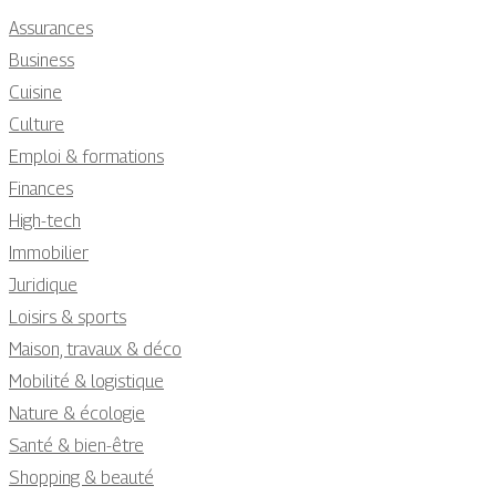
Assurances
Business
Cuisine
Culture
Emploi & formations
Finances
High-tech
Immobilier
Juridique
Loisirs & sports
Maison, travaux & déco
Mobilité & logistique
Nature & écologie
Santé & bien-être
Shopping & beauté