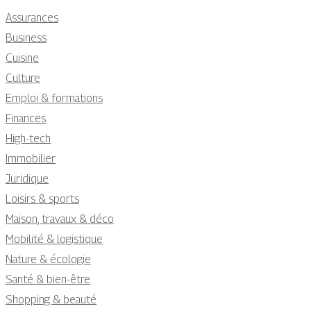
Assurances
Business
Cuisine
Culture
Emploi & formations
Finances
High-tech
Immobilier
Juridique
Loisirs & sports
Maison, travaux & déco
Mobilité & logistique
Nature & écologie
Santé & bien-être
Shopping & beauté