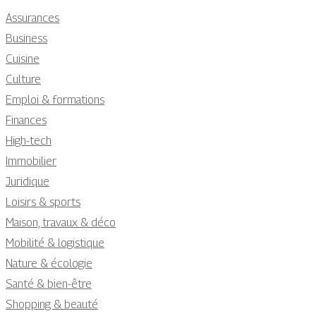
Assurances
Business
Cuisine
Culture
Emploi & formations
Finances
High-tech
Immobilier
Juridique
Loisirs & sports
Maison, travaux & déco
Mobilité & logistique
Nature & écologie
Santé & bien-être
Shopping & beauté