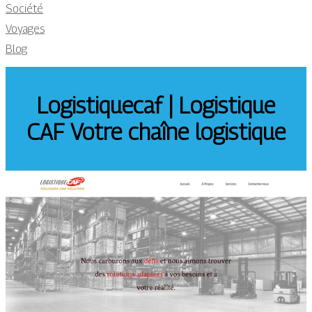
Société
Voyages
Blog
Logistique­caf | Logistique
CAF Votre chaîne logistique