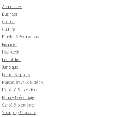
Assurances
Business
Cuisine
Culture
Emploi & formations
Finances
High-tech
Immobilier
Juridique
Loisirs & sports
Maison, travaux & déco
Mobilité & logistique
Nature & écologie
Santé & bien-être
Shopping & beauté