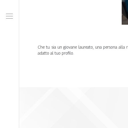
Che tu sia un giovane laureato, una persona alla r
adatto al tuo profilo.