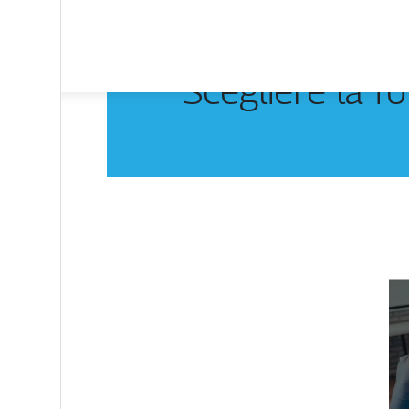
Scegliere la fo