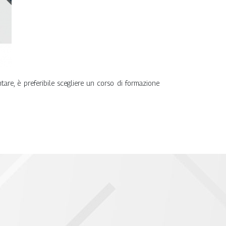
are, è preferibile scegliere un corso di formazione