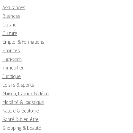
Assurances
Business
Cuisine
Culture
Emploi & formations
Finances
High-tech
Immobilier
Juridique
Loisirs & sports
Maison, travaux & déco
Mobilité & logistique
Nature & écologie
Santé & bien-être
Shopping & beauté