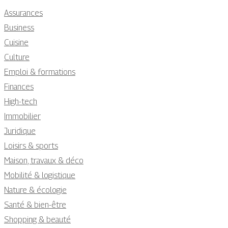
Assurances
Business
Cuisine
Culture
Emploi & formations
Finances
High-tech
Immobilier
Juridique
Loisirs & sports
Maison, travaux & déco
Mobilité & logistique
Nature & écologie
Santé & bien-être
Shopping & beauté